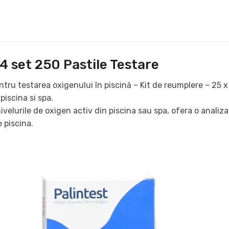
 4 set 250 Pastile Testare
tru testarea oxigenului în piscină – Kit de reumplere – 25
piscina si spa.
ivelurile de oxigen activ din piscina sau spa, ofera o analiz
 piscina.