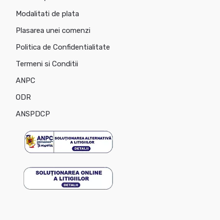
Modalitati de plata
Plasarea unei comenzi
Politica de Confidentialitate
Termeni si Conditii
ANPC
ODR
ANSPDCP