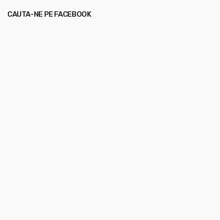
CAUTA-NE PE FACEBOOK