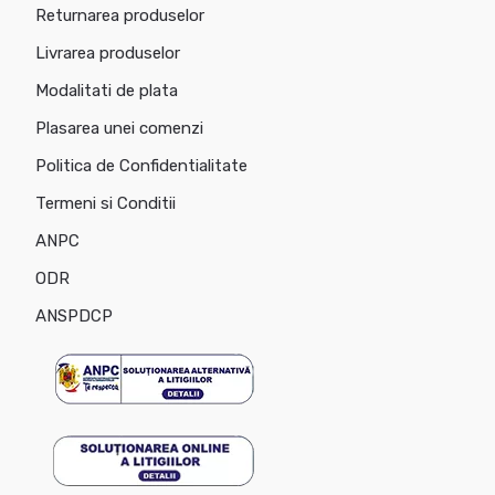
Returnarea produselor
Livrarea produselor
Modalitati de plata
Plasarea unei comenzi
Politica de Confidentialitate
Termeni si Conditii
ANPC
ODR
ANSPDCP