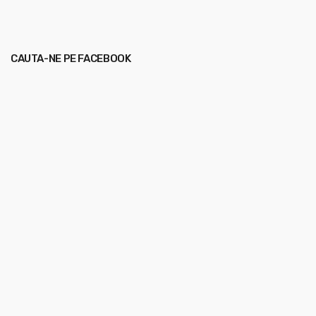
CAUTA-NE PE FACEBOOK