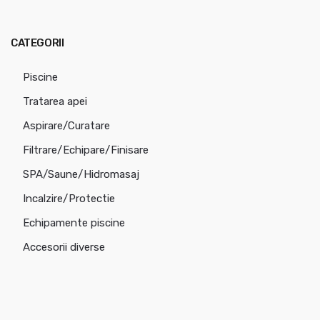
CATEGORII
Piscine
Tratarea apei
Aspirare/Curatare
Filtrare/Echipare/Finisare
SPA/Saune/Hidromasaj
Incalzire/Protectie
Echipamente piscine
Accesorii diverse