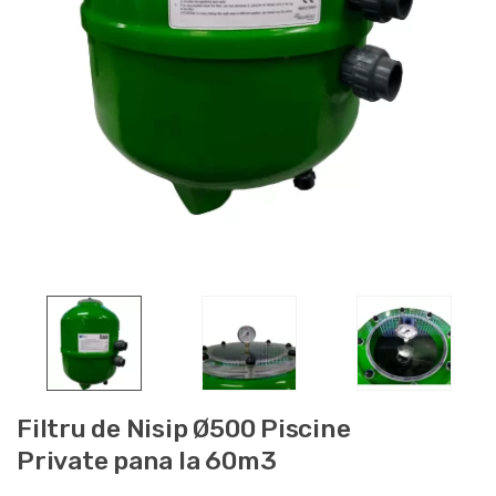
Filtru de Nisip Ø500 Piscine
Private pana la 60m3