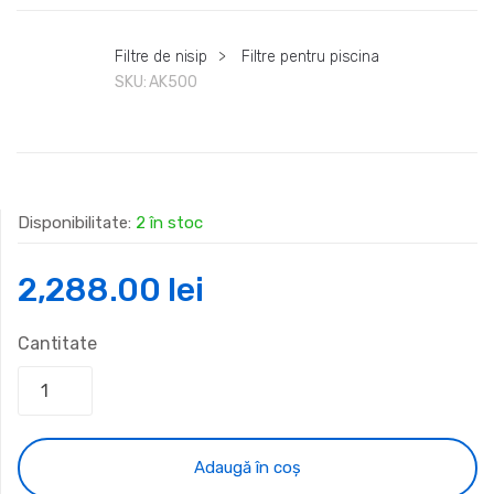
Filtre de nisip
>
Filtre pentru piscina
SKU:
AK500
Disponibilitate:
2 în stoc
2,288.00
lei
Cantitate
Adaugă în coș