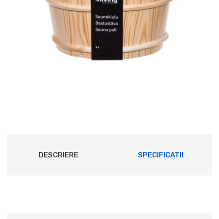
DESCRIERE
SPECIFICATII