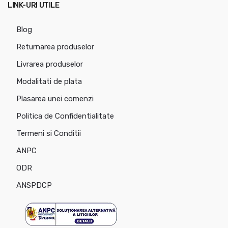
LINK-URI UTILE
Blog
Returnarea produselor
Livrarea produselor
Modalitati de plata
Plasarea unei comenzi
Politica de Confidentialitate
Termeni si Conditii
ANPC
ODR
ANSPDCP