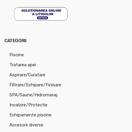
CATEGORII
Piscine
Tratarea apei
Aspirare/Curatare
Filtrare/Echipare/Finisare
SPA/Saune/Hidromasaj
Incalzire/Protectie
Echipamente piscine
Accesorii diverse