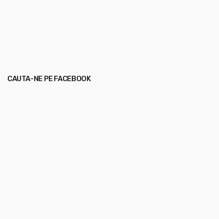
CAUTA-NE PE FACEBOOK