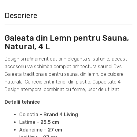
Descriere
Galeata din Lemn pentru Sauna,
Natural, 4 L
Design si rafinament dat prin eleganta si stil unic, aceast
accesoriu va schimba complet arhitectura saunei Dvs.
Galeata traditionala pentru sauna, din lemn, de culoare
naturala. Cu recipient interior din plastic. Capacitate 4 l.
Design atemporal combinat cu forme, usor de utilizat.
Detalii tehnice
Colectia –
Brand 4 Living
Latime –
25,5 cm
Adancime –
27 cm