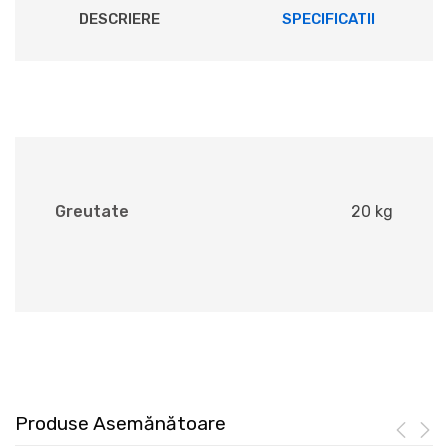
DESCRIERE
SPECIFICATII
Greutate
20 kg
Produse Asemănătoare