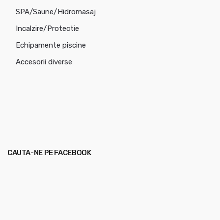
SPA/Saune/Hidromasaj
Incalzire/Protectie
Echipamente piscine
Accesorii diverse
CAUTA-NE PE FACEBOOK