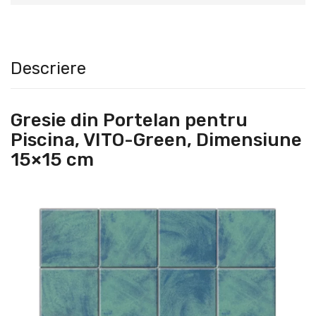
Descriere
Gresie din Portelan pentru
Piscina, VITO-Green, Dimensiune
15×15 cm