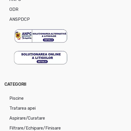
ODR
ANSPDCP
CATEGORII
Piscine
Tratarea apei
Aspirare/Curatare
Filtrare/Echipare/Finisare