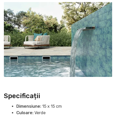
Specificații
Dimensiune:
15 x 15 cm
Culoare:
Verde