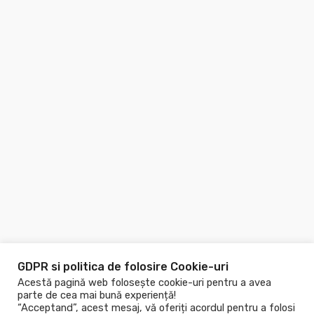
GDPR si politica de folosire Cookie-uri
Acestă pagină web folosește cookie-uri pentru a avea
parte de cea mai bună experiență!
“Acceptand”, acest mesaj, vă oferiți acordul pentru a folosi