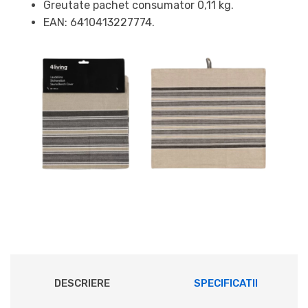
Greutate pachet consumator 0,11 kg.
EAN: 6410413227774.
DESCRIERE
SPECIFICATII