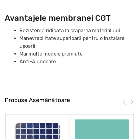
Avantajele membranei CGT
Rezistență ridicată la crăparea materialului
Manevrabilitate superioară pentru o instalare
ușoară
Mai multe modele premiate
Anti-Alunecare
Produse Asemănătoare