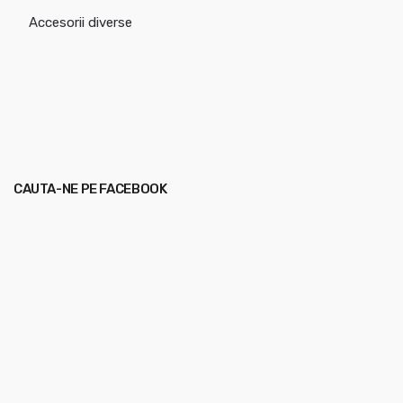
Accesorii diverse
CAUTA-NE PE FACEBOOK