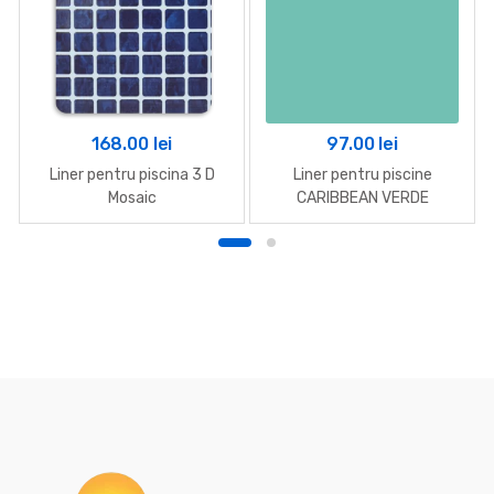
168.00
lei
97.00
lei
Liner pentru piscina 3 D
Liner pentru piscine
Mosaic
CARIBBEAN VERDE