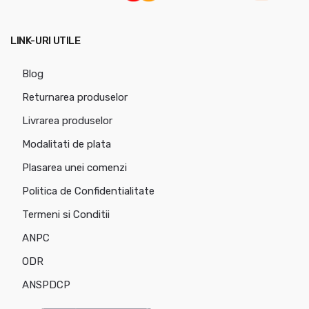
LINK-URI UTILE
Blog
Returnarea produselor
Livrarea produselor
Modalitati de plata
Plasarea unei comenzi
Politica de Confidentialitate
Termeni si Conditii
ANPC
ODR
ANSPDCP