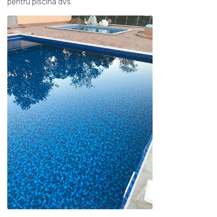
pentru piscina dvs.