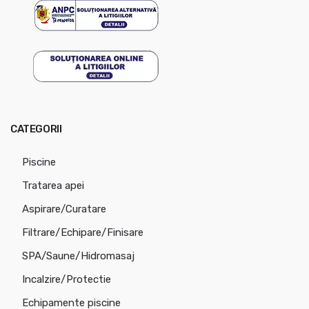
CATEGORII
Piscine
Tratarea apei
Aspirare/Curatare
Filtrare/Echipare/Finisare
SPA/Saune/Hidromasaj
Incalzire/Protectie
Echipamente piscine