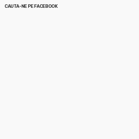
CAUTA-NE PE FACEBOOK