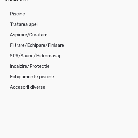
Piscine
Tratarea apei
Aspirare/Curatare
Filtrare/Echipare/Finisare
SPA/Saune/Hidromasaj
Incalzire/Protectie
Echipamente piscine
Accesorii diverse