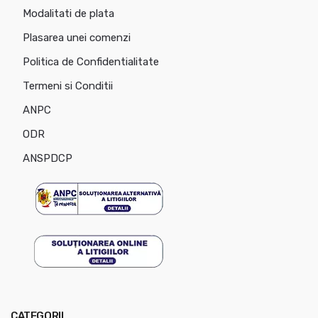
Modalitati de plata
Plasarea unei comenzi
Politica de Confidentialitate
Termeni si Conditii
ANPC
ODR
ANSPDCP
CATEGORII