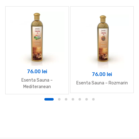
76.00
lei
76.00
lei
Esenta Sauna –
Esenta Sauna – Rozmarin
Mediteranean