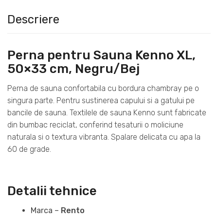
Descriere
Perna pentru Sauna Kenno XL,
50×33 cm, Negru/Bej
Perna de sauna confortabila cu bordura chambray pe o
singura parte. Pentru sustinerea capului si a gatului pe
bancile de sauna. Textilele de sauna Kenno sunt fabricate
din bumbac reciclat, conferind tesaturii o moliciune
naturala si o textura vibranta. Spalare delicata cu apa la
60 de grade.
Detalii tehnice
Marca –
Rento