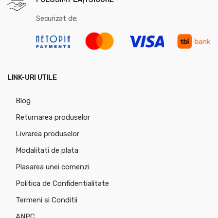
Securizat de:
LINK-URI UTILE
Blog
Returnarea produselor
Livrarea produselor
Modalitati de plata
Plasarea unei comenzi
Politica de Confidentialitate
Termeni si Conditii
ANPC