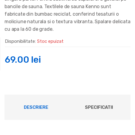
bancile de sauna. Textilele de sauna Kenno sunt
fabricate din bumbac reciclat, conferind tesaturii o
moliciune naturala si o textura vibranta. Spalare delicata
cu apa la 60 de grade.
Disponibilitate:
Stoc epuizat
69.00
lei
DESCRIERE
SPECIFICATII