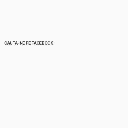
CAUTA-NE PE FACEBOOK