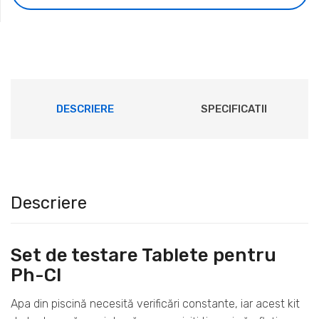
DESCRIERE
SPECIFICATII
Descriere
Set de testare Tablete pentru
Ph-Cl
Apa din piscină necesită verificări constante, iar acest kit