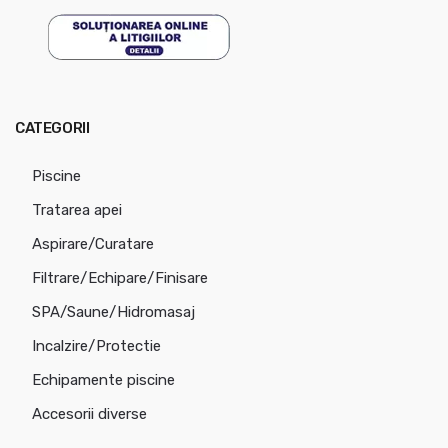
CATEGORII
Piscine
Tratarea apei
Aspirare/Curatare
Filtrare/Echipare/Finisare
SPA/Saune/Hidromasaj
Incalzire/Protectie
Echipamente piscine
Accesorii diverse