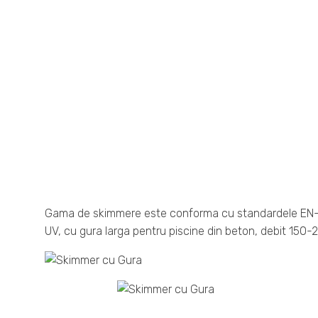
Gama de skimmere este conforma cu standardele EN-1345
UV, cu gura larga pentru piscine din beton, debit 150-20