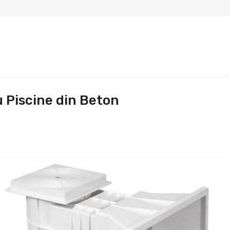
 Piscine din Beton