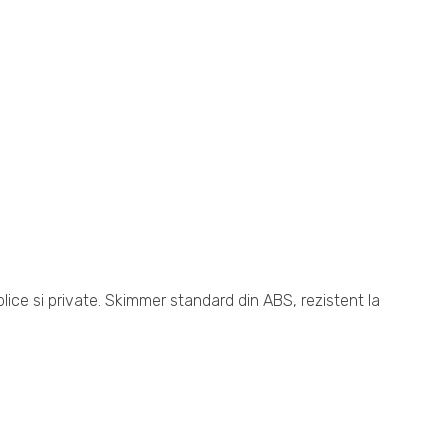
ice si private. Skimmer standard din ABS, rezistent la