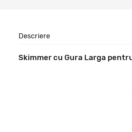
Descriere
Skimmer cu Gura Larga pentru