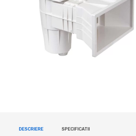
DESCRIERE
SPECIFICATII