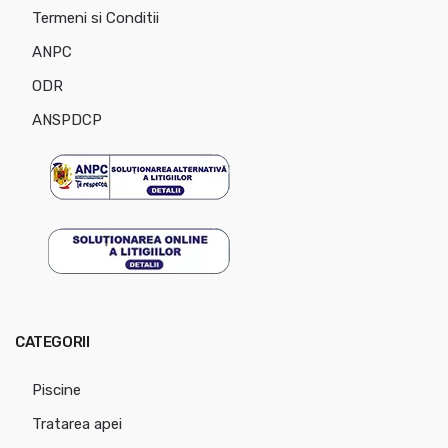
Termeni si Conditii
ANPC
ODR
ANSPDCP
CATEGORII
Piscine
Tratarea apei