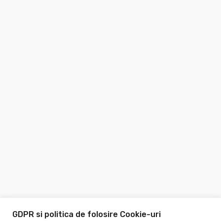
GDPR si politica de folosire Cookie-uri