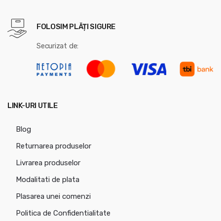
FOLOSIM PLĂȚI SIGURE
Securizat de:
LINK-URI UTILE
Blog
Returnarea produselor
Livrarea produselor
Modalitati de plata
Plasarea unei comenzi
Politica de Confidentialitate