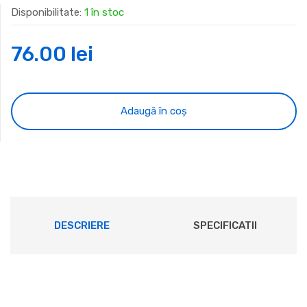
Disponibilitate:
1 în stoc
76.00
lei
Adaugă în coș
DESCRIERE
SPECIFICATII