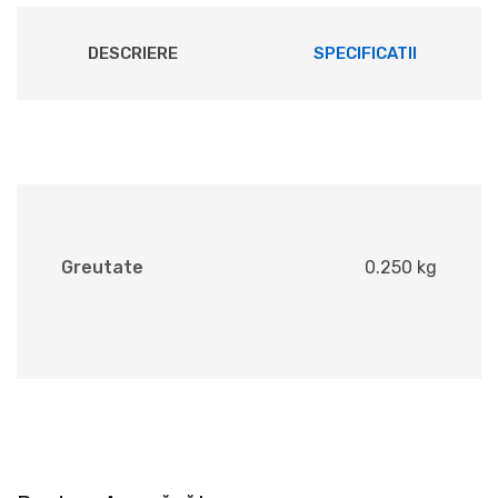
DESCRIERE
SPECIFICATII
Greutate
0.250 kg