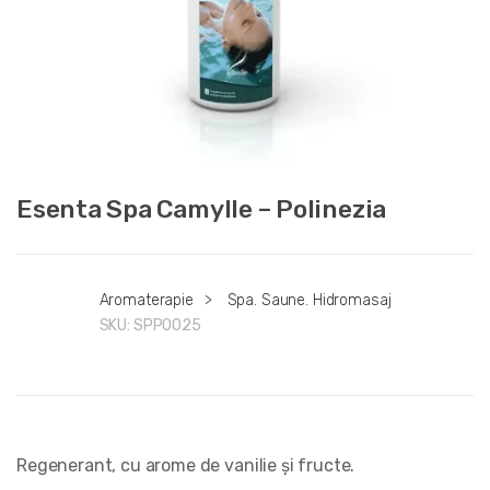
Esenta Spa Camylle – Polinezia
Aromaterapie
>
Spa. Saune. Hidromasaj
SKU:
SPPO025
Regenerant, cu arome de vanilie și fructe.