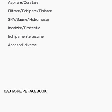
Aspirare/Curatare
Filtrare/Echipare/Finisare
SPA/Saune/Hidromasaj
Incalzire/Protectie
Echipamente piscine
Accesorii diverse
CAUTA-NE PE FACEBOOK