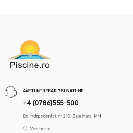
AVETI INTREBARI? SUNATI-NE!
+4 (0786)555-500
Bd Indepedentei, nr 21C, Baia Mare, MM
Vezi harta