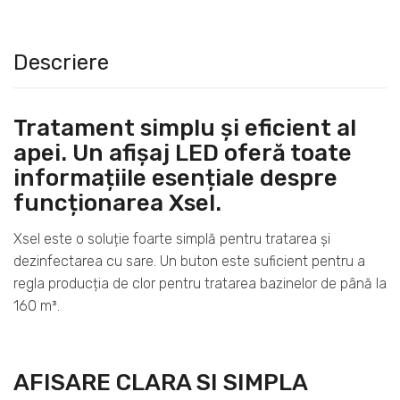
Descriere
Tratament simplu și eficient al
apei. Un afișaj LED oferă toate
informațiile esențiale despre
funcționarea Xsel.
Xsel este o soluție foarte simplă pentru tratarea și
dezinfectarea cu sare. Un buton este suficient pentru a
regla producția de clor pentru tratarea bazinelor de până la
160 m³.
AFISARE CLARA SI SIMPLA