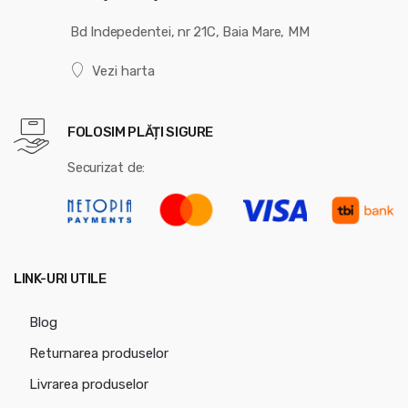
Bd Indepedentei, nr 21C, Baia Mare, MM
Vezi harta
FOLOSIM PLĂȚI SIGURE
Securizat de:
LINK-URI UTILE
Blog
Returnarea produselor
Livrarea produselor