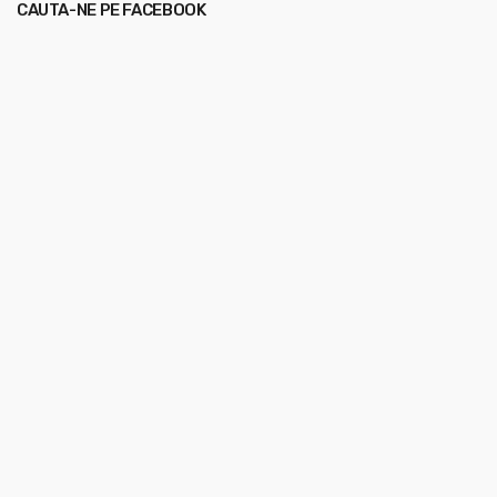
CAUTA-NE PE FACEBOOK