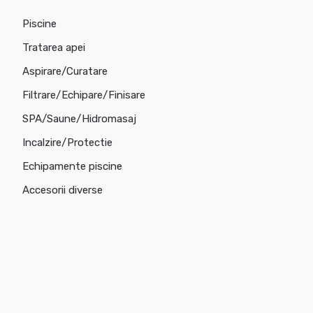
Piscine
Tratarea apei
Aspirare/Curatare
Filtrare/Echipare/Finisare
SPA/Saune/Hidromasaj
Incalzire/Protectie
Echipamente piscine
Accesorii diverse