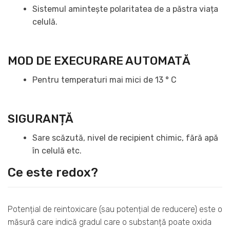
Sistemul amintește polaritatea de a păstra viața
celulă.
MOD DE EXECURARE AUTOMATĂ
Pentru temperaturi mai mici de 13 ° C
SIGURANȚĂ
Sare scăzută, nivel de recipient chimic, fără apă
în celulă etc.
Ce este redox?
Potențial de reintoxicare (sau potențial de reducere) este o
măsură care indică gradul care o substanță poate oxida