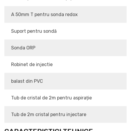
A 50mm T pentru sonda redox
Suport pentru sondă
Sonda ORP
Robinet de injectie
balast din PVC
Tub de cristal de 2m pentru aspirație
Tub de 2m cristal pentru injectare