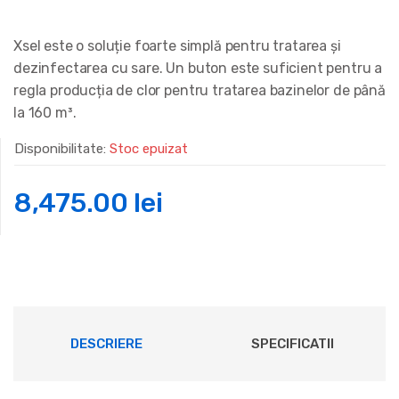
Xsel este o soluție foarte simplă pentru tratarea și
dezinfectarea cu sare. Un buton este suficient pentru a
regla producția de clor pentru tratarea bazinelor de până
la 160 m³.
Disponibilitate:
Stoc epuizat
8,475.00
lei
DESCRIERE
SPECIFICATII