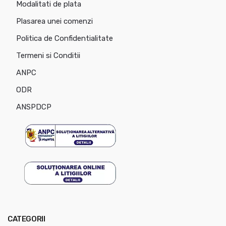
Modalitati de plata
Plasarea unei comenzi
Politica de Confidentialitate
Termeni si Conditii
ANPC
ODR
ANSPDCP
CATEGORII