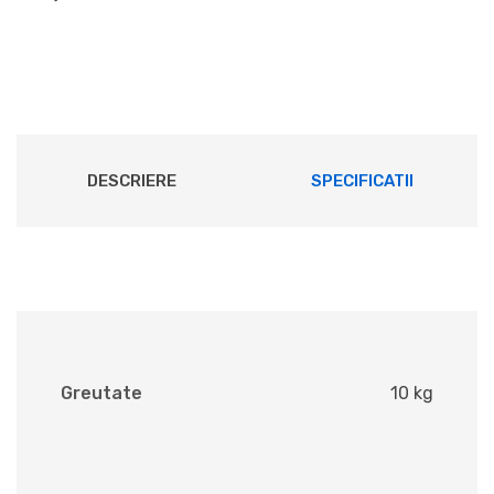
DESCRIERE
SPECIFICATII
Greutate
10 kg