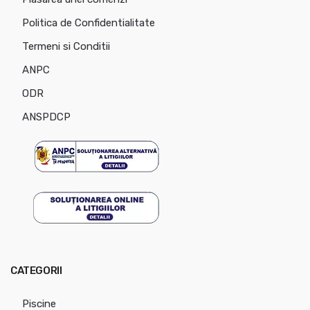
Politica de Confidentialitate
Termeni si Conditii
ANPC
ODR
ANSPDCP
CATEGORII
Piscine