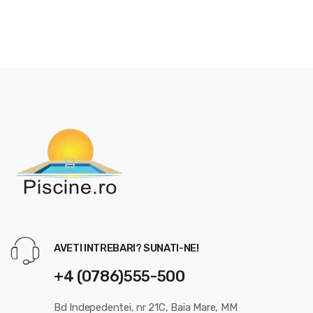
AVETI INTREBARI? SUNATI-NE!
+4 (0786)555-500
Bd Indepedentei, nr 21C, Baia Mare, MM