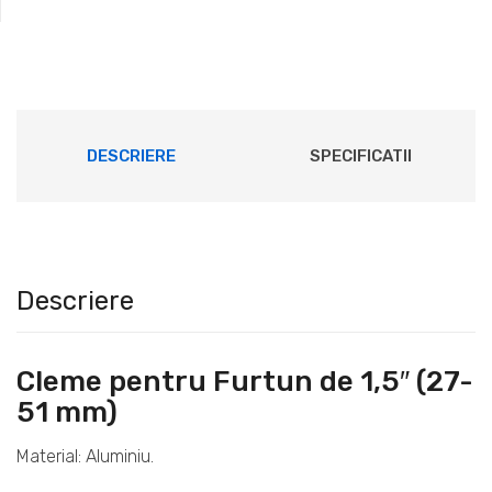
DESCRIERE
SPECIFICATII
Descriere
Cleme pentru Furtun de 1,5″ (27-
51 mm)
Material: Aluminiu.