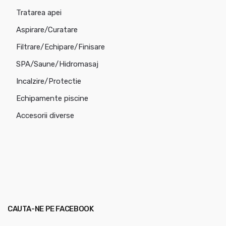
Tratarea apei
Aspirare/Curatare
Filtrare/Echipare/Finisare
SPA/Saune/Hidromasaj
Incalzire/Protectie
Echipamente piscine
Accesorii diverse
CAUTA-NE PE FACEBOOK