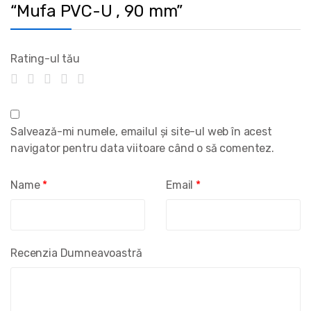
“Mufa PVC-U , 90 mm”
Rating-ul tău
Salvează-mi numele, emailul și site-ul web în acest
navigator pentru data viitoare când o să comentez.
Name
*
Email
*
Recenzia Dumneavoastră