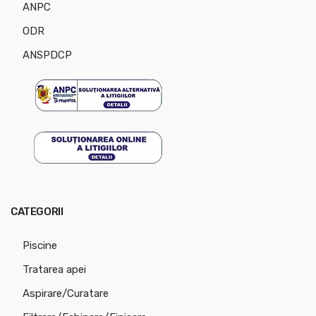
ANPC
ODR
ANSPDCP
CATEGORII
Piscine
Tratarea apei
Aspirare/Curatare