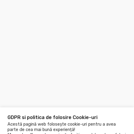
GDPR si politica de folosire Cookie-uri
Acestă pagină web folosește cookie-uri pentru a avea
parte de cea mai bună experiență!