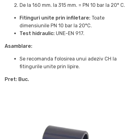
De la 160 mm. la 315 mm. = PN 10 bar la 20° C.
Fitinguri unite prin infiletare:
Toate
dimensiunile PN 10 bar la 20°C.
Test hidraulic:
UNE-EN 917.
Asamblare:
Se recomanda folosirea unui adeziv CH la
fitingurile unite prin lipire.
Pret: Buc.