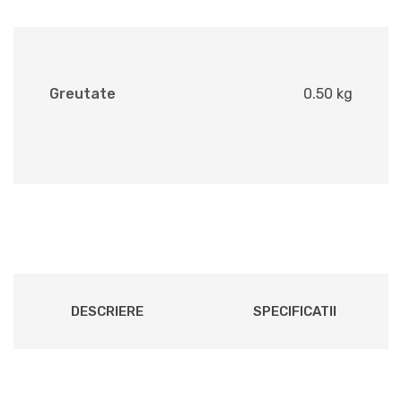
Greutate
0.50 kg
DESCRIERE
SPECIFICATII