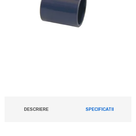
DESCRIERE
SPECIFICATII