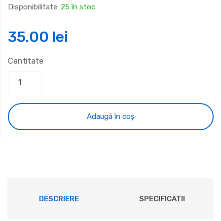
Disponibilitate:
25 în stoc
35.00
lei
Cantitate
Adaugă în coș
DESCRIERE
SPECIFICATII