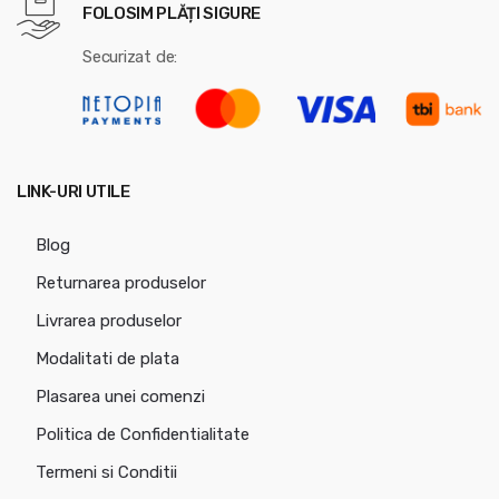
FOLOSIM PLĂȚI SIGURE
Securizat de:
LINK-URI UTILE
Blog
Returnarea produselor
Livrarea produselor
Modalitati de plata
Plasarea unei comenzi
Politica de Confidentialitate
Termeni si Conditii