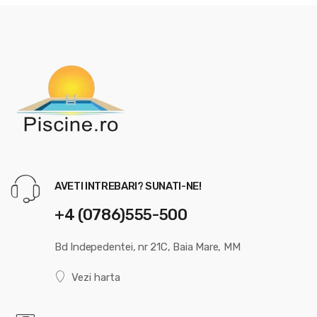
AVETI INTREBARI? SUNATI-NE!
+4 (0786)555-500
Bd Indepedentei, nr 21C, Baia Mare, MM
Vezi harta