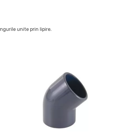
gurile unite prin lipire.