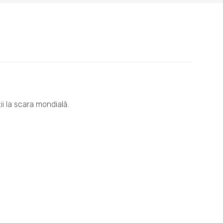
ii la scara mondială.