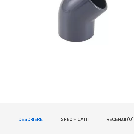
DESCRIERE
SPECIFICATII
RECENZII (0)