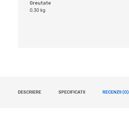
Greutate
0.30 kg
DESCRIERE
SPECIFICATII
RECENZII (0)