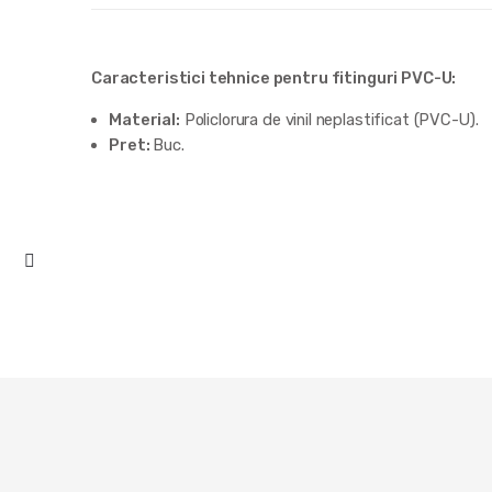
Caracteristici tehnice pentru fitinguri PVC-U:
Material:
Policlorura de vinil neplastificat (PVC-U).
Pret:
Buc.