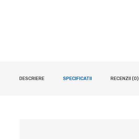
DESCRIERE
SPECIFICATII
RECENZII (0)