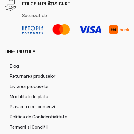
FOLOSIM PLĂȚI SIGURE
Securizat de:
LINK-URI UTILE
Blog
Returnarea produselor
Livrarea produselor
Modalitati de plata
Plasarea unei comenzi
Politica de Confidentialitate
Termeni si Conditii