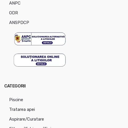
ANPC
ODR
ANSPDCP
CATEGORII
Piscine
Tratarea apei
Aspirare/Curatare