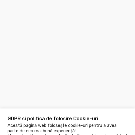
GDPR si politica de folosire Cookie-uri
Acestă pagină web folosește cookie-uri pentru a avea
parte de cea mai bună experiență!