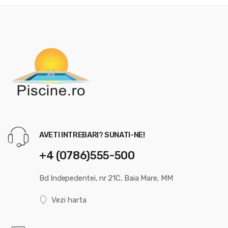
AVETI INTREBARI? SUNATI-NE!
+4 (0786)555-500
Bd Indepedentei, nr 21C, Baia Mare, MM
Vezi harta