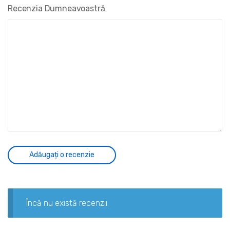
Recenzia Dumneavoastră
Încă nu există recenzii.