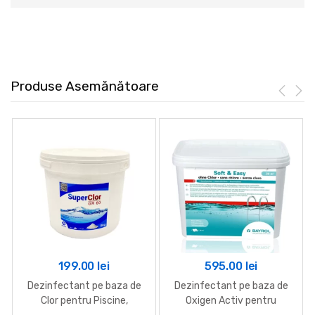
Produse Asemănătoare
199.00
lei
595.00
lei
Dezinfectant pe baza de
Dezinfectant pe baza de
Clor pentru Piscine,
Oxigen Activ pentru