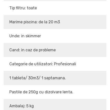
Tip filtru: toate
Marime piscina: de la 20 m3
Unde: in skimmer
Cand: in caz de probleme
Categorie de utilizatori: Profesionali
1 tableta/ 30m3/ 1 saptamana.
Pastile de 250g cu dizolvare lenta.
Ambalaj: 5 kg