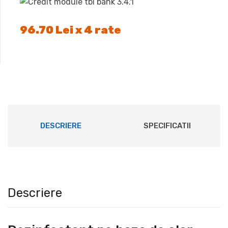
96.70 Lei x 4 rate
DESCRIERE
SPECIFICATII
Descriere