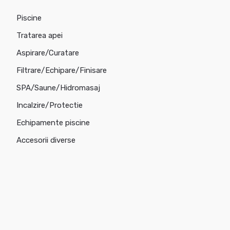
Piscine
Tratarea apei
Aspirare/Curatare
Filtrare/Echipare/Finisare
SPA/Saune/Hidromasaj
Incalzire/Protectie
Echipamente piscine
Accesorii diverse