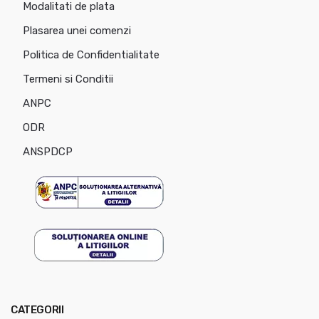
Modalitati de plata
Plasarea unei comenzi
Politica de Confidentialitate
Termeni si Conditii
ANPC
ODR
ANSPDCP
CATEGORII