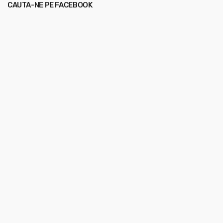
CAUTA-NE PE FACEBOOK