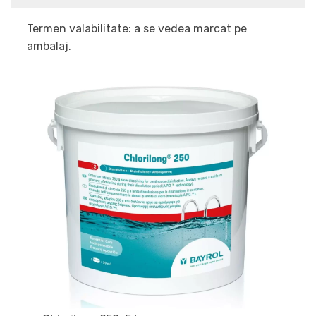
Termen valabilitate: a se vedea marcat pe
ambalaj.