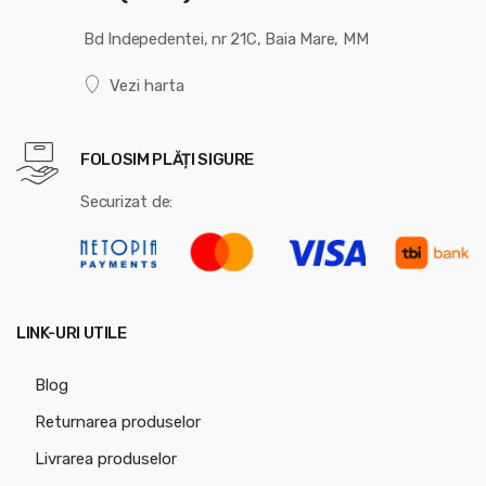
Bd Indepedentei, nr 21C, Baia Mare, MM
Vezi harta
FOLOSIM PLĂȚI SIGURE
Securizat de:
LINK-URI UTILE
Blog
Returnarea produselor
Livrarea produselor