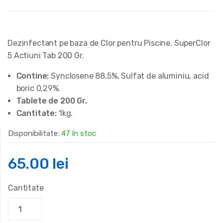
Dezinfectant pe baza de Clor pentru Piscine, SuperClor
5 Actiuni Tab 200 Gr.
Contine:
Synclosene 88,5%, Sulfat de aluminiu, acid
boric 0,29%.
Tablete de 200 Gr.
Cantitate:
1kg.
Disponibilitate:
47 în stoc
65.00
lei
Cantitate