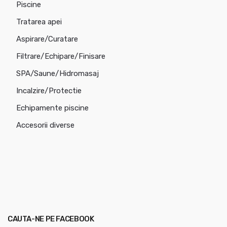
Piscine
Tratarea apei
Aspirare/Curatare
Filtrare/Echipare/Finisare
SPA/Saune/Hidromasaj
Incalzire/Protectie
Echipamente piscine
Accesorii diverse
CAUTA-NE PE FACEBOOK