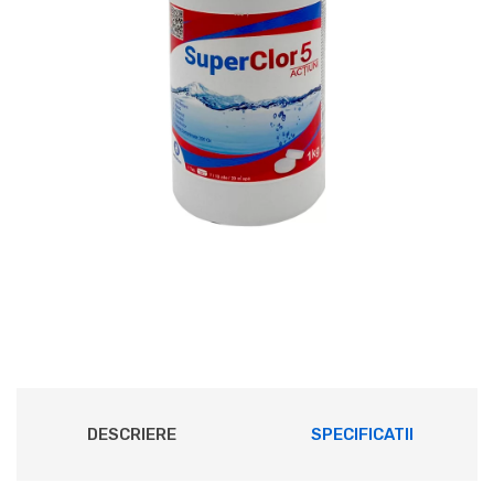
DESCRIERE
SPECIFICATII