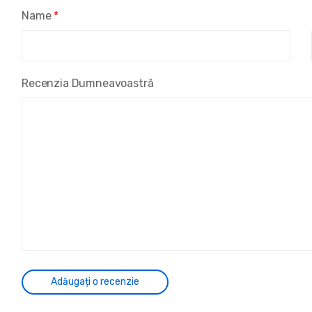
Name
*
Recenzia Dumneavoastră