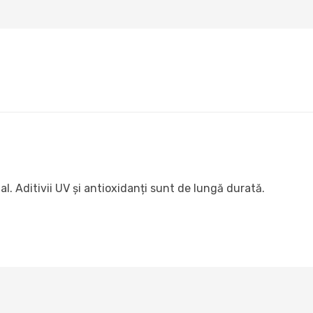
l. Aditivii UV și antioxidanți sunt de lungă durată.