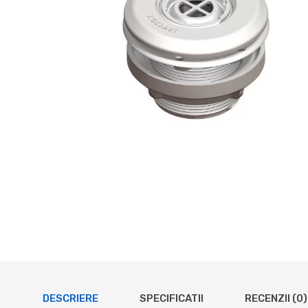
DESCRIERE
SPECIFICATII
RECENZII (0)