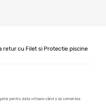
 retur cu Filet si Protectie piscine
igator pentru data viitoare când o să comentez.