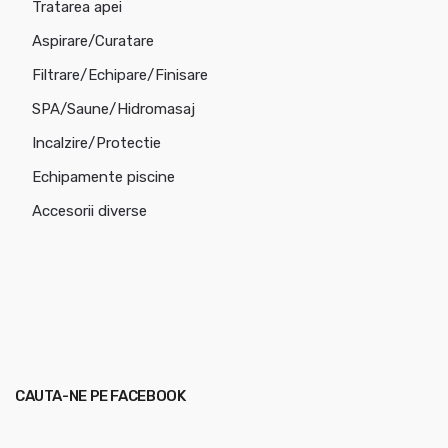
Tratarea apei
Aspirare/Curatare
Filtrare/Echipare/Finisare
SPA/Saune/Hidromasaj
Incalzire/Protectie
Echipamente piscine
Accesorii diverse
CAUTA-NE PE FACEBOOK