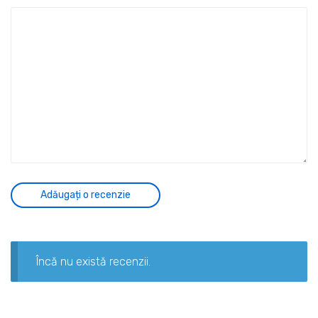
Încă nu există recenzii.