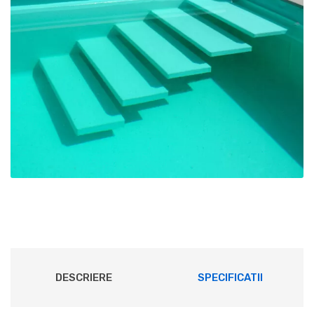
DESCRIERE
SPECIFICATII