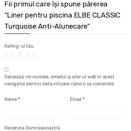
Fii primul care își spune părerea
“Liner pentru piscina ELBE CLASSIC
Turquoise Anti-Alunecare”
Rating-ul tău
Salvează-mi numele, emailul și site-ul web în acest
navigator pentru data viitoare când o să comentez.
Name
*
Email
*
Recenzia Dumneavoastră