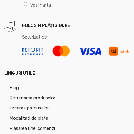
Vezi harta
FOLOSIM PLĂȚI SIGURE
Securizat de:
LINK-URI UTILE
Blog
Returnarea produselor
Livrarea produselor
Modalitati de plata
Plasarea unei comenzi