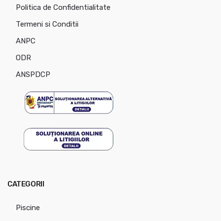
Politica de Confidentialitate
Termeni si Conditii
ANPC
ODR
ANSPDCP
CATEGORII
Piscine