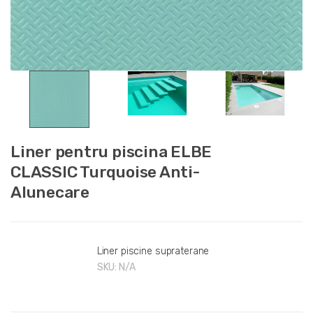
Liner pentru piscina ELBE
CLASSIC Turquoise Anti-
Alunecare
Liner piscine supraterane
SKU:
N/A