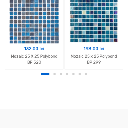
132.00
lei
198.00
lei
Mozaic 25 X 25 Polybond
Mozaic 25 x 25 Polybond
BP 520
BP 299