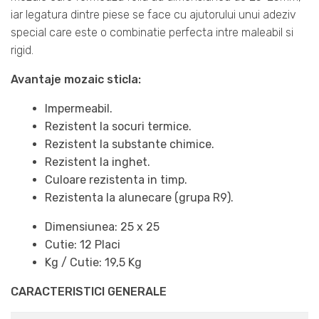
iar legatura dintre piese se face cu ajutorului unui adeziv
special care este o combinatie perfecta intre maleabil si
rigid.
Avantaje mozaic sticla:
Impermeabil.
Rezistent la socuri termice.
Rezistent la substante chimice.
Rezistent la inghet.
Culoare rezistenta in timp.
Rezistenta la alunecare (grupa R9).
Dimensiunea: 25 x 25
Cutie: 12 Placi
Kg / Cutie: 19,5 Kg
CARACTERISTICI GENERALE