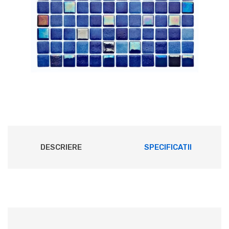
DESCRIERE
SPECIFICATII