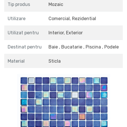
Tip produs
Mozaic
Utilizare
Comercial, Rezidential
Utilizat pentru
Interior, Exterior
Destinat pentru
Baie , Bucatarie , Piscina , Podele
Material
Sticla