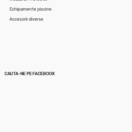
Echipamente piscine
Accesorii diverse
CAUTA-NE PE FACEBOOK