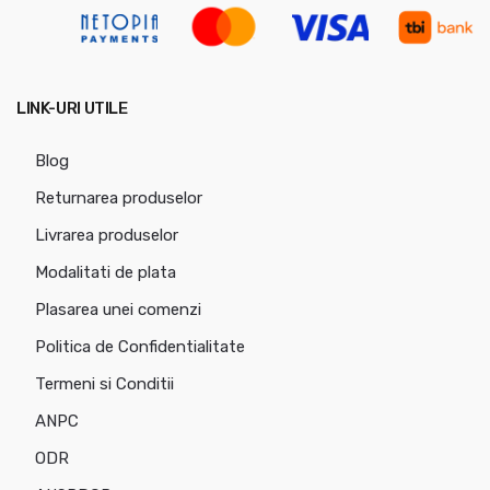
LINK-URI UTILE
Blog
Returnarea produselor
Livrarea produselor
Modalitati de plata
Plasarea unei comenzi
Politica de Confidentialitate
Termeni si Conditii
ANPC
ODR