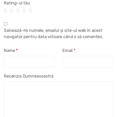
Rating-ul tău
Salvează-mi numele, emailul și site-ul web în acest
navigator pentru data viitoare când o să comentez.
Name
*
Email
*
Recenzia Dumneavoastră