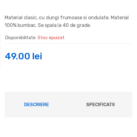
Material clasic, cu dungi frumoase si ondulate. Material
100% bumbac. Se spala la 40 de grade.
Disponibilitate:
Stoc epuizat
49.00
lei
DESCRIERE
SPECIFICATII