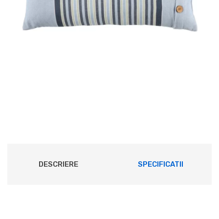
DESCRIERE
SPECIFICATII