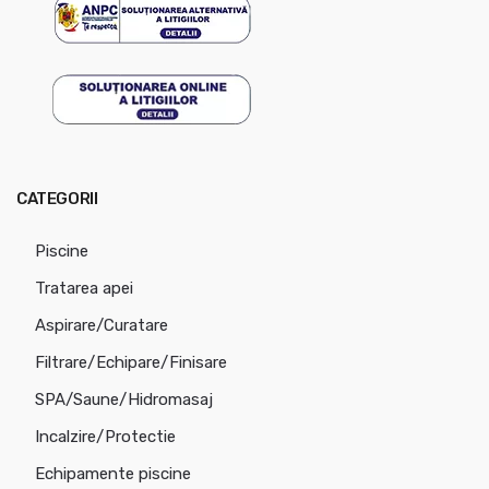
CATEGORII
Piscine
Tratarea apei
Aspirare/Curatare
Filtrare/Echipare/Finisare
SPA/Saune/Hidromasaj
Incalzire/Protectie
Echipamente piscine