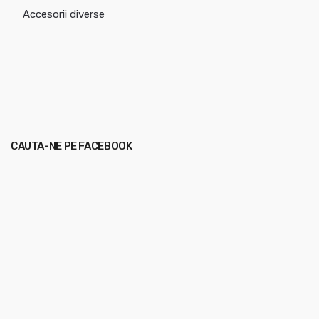
Accesorii diverse
CAUTA-NE PE FACEBOOK