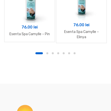
76.00
lei
76.00
lei
Esenta Spa Camylle –
Esenta Spa Camylle – Pin
Elinya