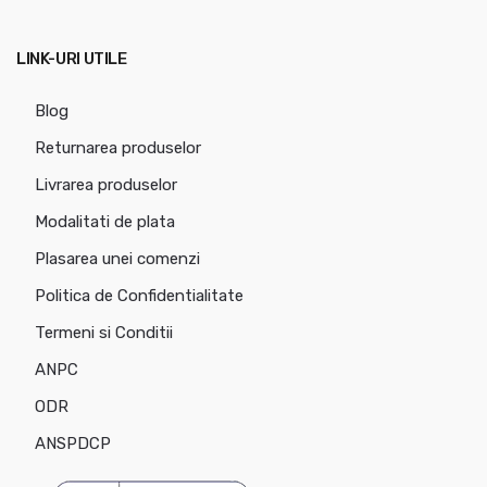
LINK-URI UTILE
Blog
Returnarea produselor
Livrarea produselor
Modalitati de plata
Plasarea unei comenzi
Politica de Confidentialitate
Termeni si Conditii
ANPC
ODR
ANSPDCP