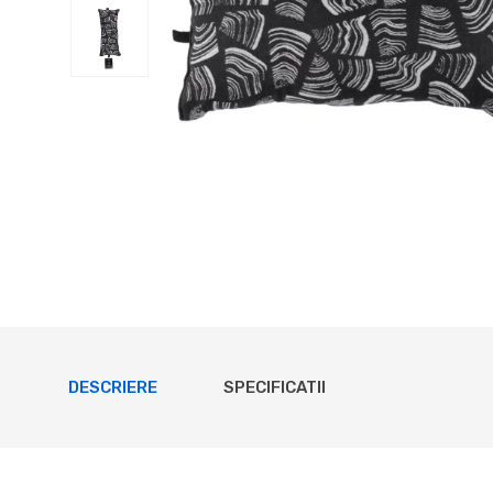
DESCRIERE
SPECIFICATII