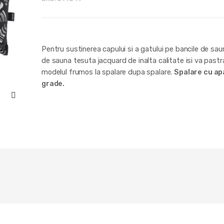
Pentru sustinerea capului si a gatului pe bancile de sau
de sauna tesuta jacquard de inalta calitate isi va pastr
modelul frumos la spalare dupa spalare.
Spalare cu ap
grade.