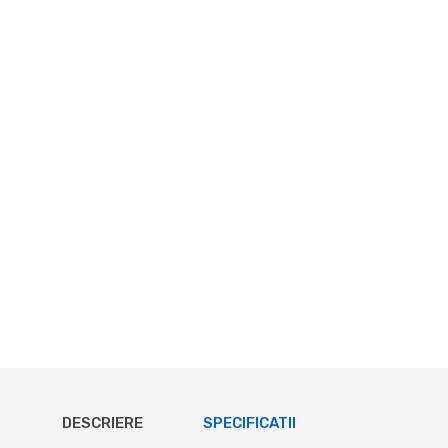
DESCRIERE
SPECIFICATII