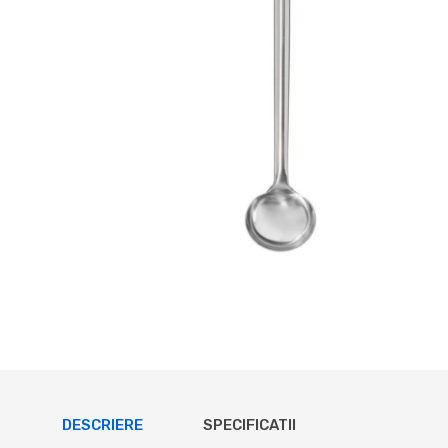
DESCRIERE
SPECIFICATII