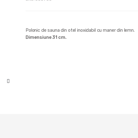
Polonic de sauna din otel inoxidabil cu maner din lemn.
Dimensiune 31 cm.