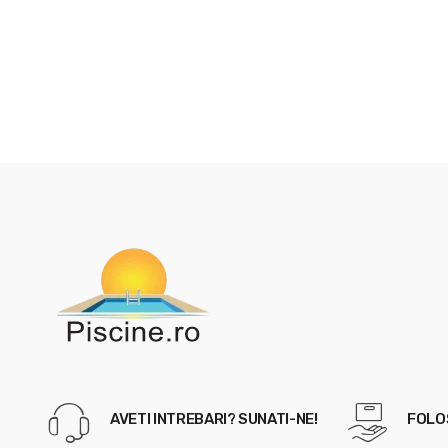
AVETI INTREBARI? SUNATI-NE!
FOLOS