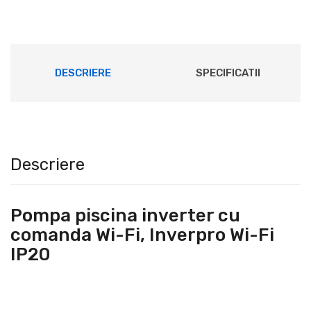
DESCRIERE
SPECIFICATII
Descriere
Pompa piscina inverter cu
comanda Wi-Fi, Inverpro Wi-Fi
IP20