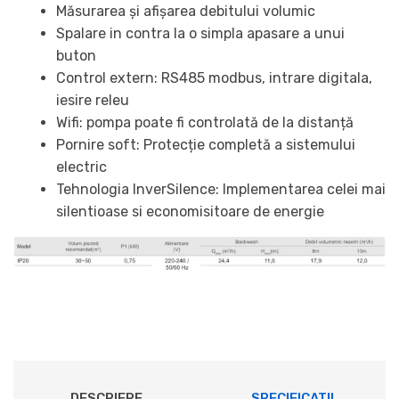
Măsurarea și afișarea debitului volumic
Spalare in contra la o simpla apasare a unui
buton
Control extern: RS485 modbus, intrare digitala,
iesire releu
Wifi: pompa poate fi controlată de la distanță
Pornire soft: Protecție completă a sistemului
electric
Tehnologia InverSilence: Implementarea celei mai
silentioase si economisitoare de energie
DESCRIERE
SPECIFICATII