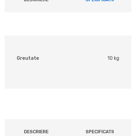
Greutate
10 kg
DESCRIERE
SPECIFICATII