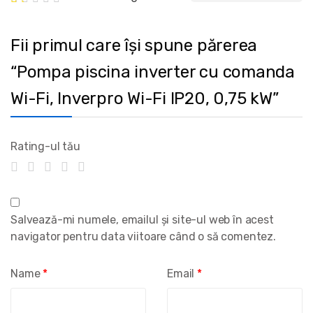
Fii primul care își spune părerea
“Pompa piscina inverter cu comanda
Wi-Fi, Inverpro Wi-Fi IP20, 0,75 kW”
Rating-ul tău
Salvează-mi numele, emailul și site-ul web în acest
navigator pentru data viitoare când o să comentez.
Name
*
Email
*