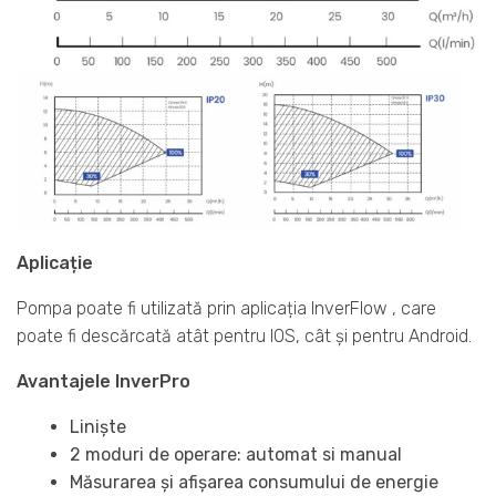
Aplicație
Pompa poate fi utilizată prin aplicația InverFlow , care
poate fi descărcată atât pentru IOS, cât și pentru Android.
Avantajele InverPro
Liniște
2 moduri de operare: automat si manual
Măsurarea și afișarea consumului de energie