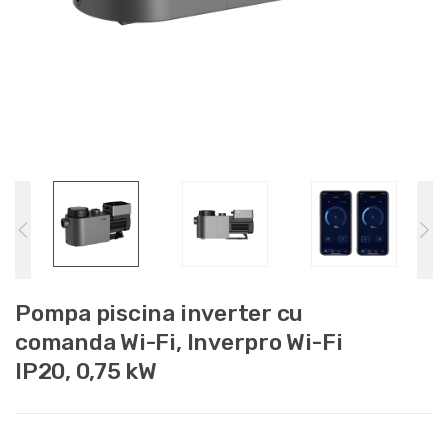
Pompa piscina inverter cu
comanda Wi-Fi, Inverpro Wi-Fi
IP20, 0,75 kW