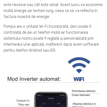
este necesar sau cât este setat. Acest lucru va economisi
multă energie pe termen lung, ceea ce se va reflecta în
factura noastră de energie.
Pompa are o unitate Wi-Fi încorporată, deci poate fi
controlată de pe un telefon mobil iar funcționarea
sistemului nostru poate fi reglată și personalizată prin
intermediul unei aplicații, indiferent dacă avem software
pentru telefon Android sau IOS.