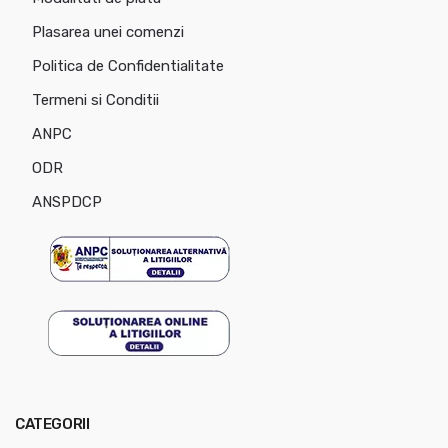
Plasarea unei comenzi
Politica de Confidentialitate
Termeni si Conditii
ANPC
ODR
ANSPDCP
CATEGORII