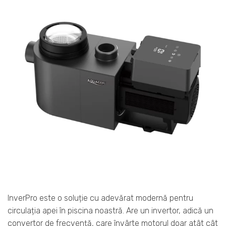
InverPro este o soluție cu adevărat modernă pentru
circulația apei în piscina noastră. Are un invertor, adică un
convertor de frecvență, care învârte motorul doar atât cât