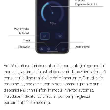
Există două moduri de control din care puteți alege: modul
manual și automat. În astfel de cazuri, dispozitivul afișează
consumul în timp real și alte date importante. Funcțiile de
cronometru, spălare în contrasens, oprire și pornire sunt
disponibile și prin telefon. În modul invertor automat,
introducem debitul volumic, iar pompa își reglează
performanța în consecință.