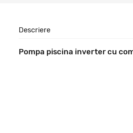
Descriere
Pompa piscina inverter cu com