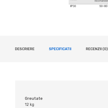
DESCRIERE
SPECIFICATII
RECENZII (0)
Greutate
12 kg