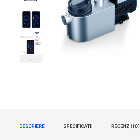
DESCRIERE
SPECIFICATII
RECENZII (0)