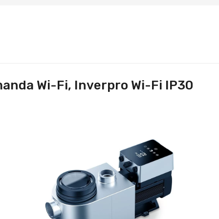
anda Wi-Fi, Inverpro Wi-Fi IP30