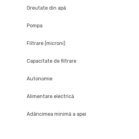
Greutate din apă
Pompa
Filtrare (microni)
Capacitate de filtrare
Autonomie
Alimentare electrică
Adâncimea minimă a apei