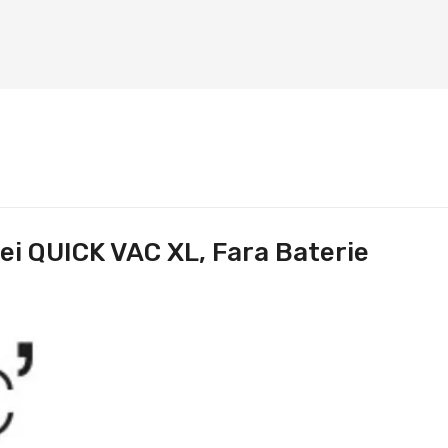
ei QUICK VAC XL, Fara Baterie