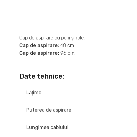
Cap de aspirare cu perii și role.
Cap de aspirare:
48 cm.
Cap de aspirare:
96 cm.
Date tehnice:
Lăţime
Puterea de aspirare
Lungimea cablului