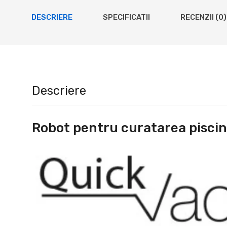
DESCRIERE
SPECIFICATII
RECENZII (0)
Descriere
Robot pentru curatarea piscin