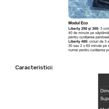
Caracteristici: