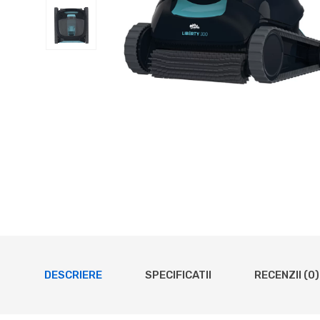
DESCRIERE
SPECIFICATII
RECENZII (0)