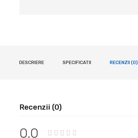
DESCRIERE
SPECIFICATII
RECENZII (0)
Recenzii (0)
0.0