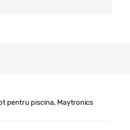
bot pentru piscina, Maytronics