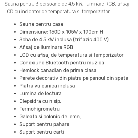
Sauna pentru 3 persoane de 4.5 kW, iluminare RGB, afisaj
LCD cu indicator de temperatura si temporizator.
Sauna pentru casa
Dimensiune: 150D x 105W x 190cm H
Soba de 4.5 kW inclusa (trifazic 400 V)
Afisaj de iluminare RGB
LCD cu afisaj de temperatura si temporizator
Conexiune Bluetooth pentru muzica
Hemlock canadian de prima clasa
Perete decorativ din piatra pe panoul din spate
Piatra vulcanica inclusa
Lumina de lectura
Clepsidra cu nisip,
Termohigrometru
Galeata si polonic de lemn,
Suport pentru pahare
Suport pentru carti