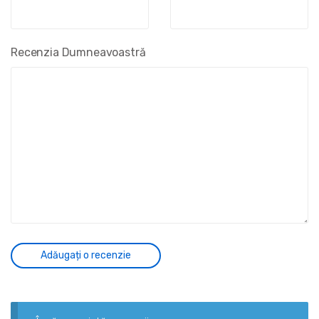
Recenzia Dumneavoastră