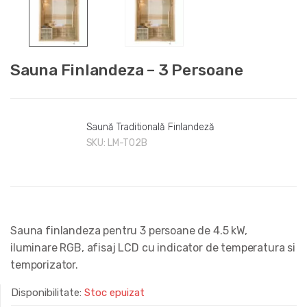
Sauna Finlandeza – 3 Persoane
Saună Traditională Finlandeză
SKU:
LM-T02B
Sauna finlandeza pentru 3 persoane de 4.5 kW,
iluminare RGB, afisaj LCD cu indicator de temperatura si
temporizator.
Disponibilitate:
Stoc epuizat