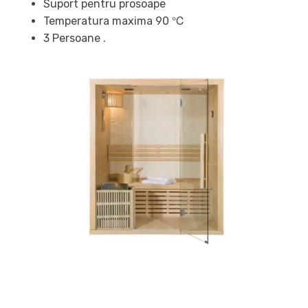
Suport pentru prosoape
Temperatura maxima 90 ℃
3 Persoane .