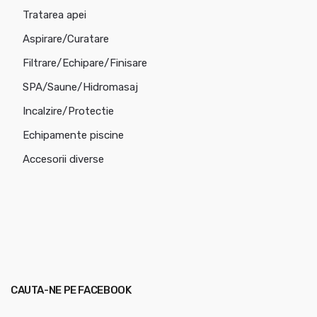
Tratarea apei
Aspirare/Curatare
Filtrare/Echipare/Finisare
SPA/Saune/Hidromasaj
Incalzire/Protectie
Echipamente piscine
Accesorii diverse
CAUTA-NE PE FACEBOOK