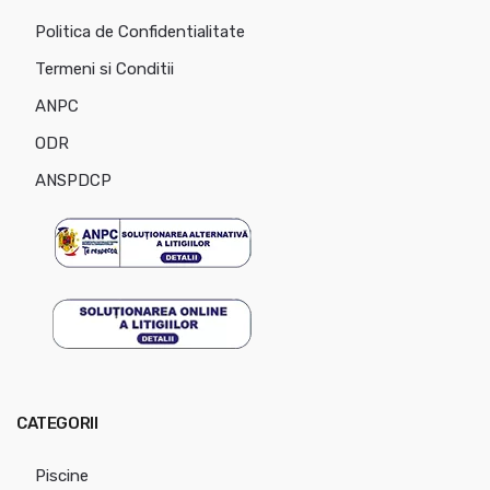
Politica de Confidentialitate
Termeni si Conditii
ANPC
ODR
ANSPDCP
CATEGORII
Piscine