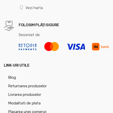
Vezi harta
FOLOSIM PLĂȚI SIGURE
Securizat de:
LINK-URI UTILE
Blog
Returnarea produselor
Livrarea produselor
Modalitati de plata
Plasarea unei comenzi