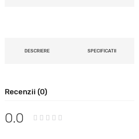
DESCRIERE
SPECIFICATII
Recenzii (0)
0.0