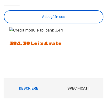
Adaugă în coș
384.30 Lei x 4 rate
DESCRIERE
SPECIFICATII