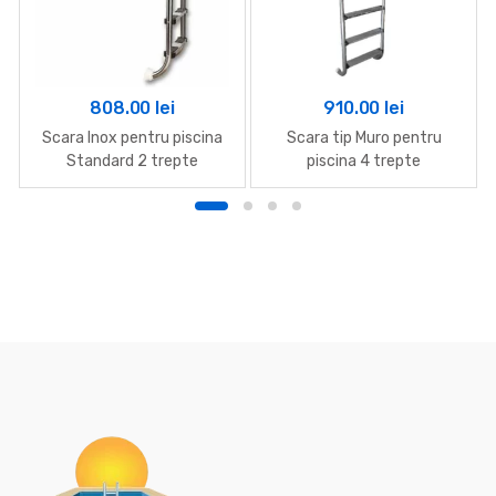
808.00
lei
910.00
lei
Scara Inox pentru piscina
Scara tip Muro pentru
Standard 2 trepte
piscina 4 trepte