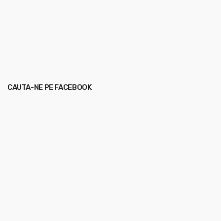
CAUTA-NE PE FACEBOOK