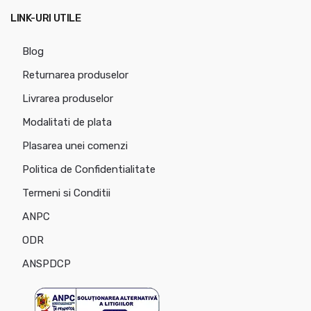
LINK-URI UTILE
Blog
Returnarea produselor
Livrarea produselor
Modalitati de plata
Plasarea unei comenzi
Politica de Confidentialitate
Termeni si Conditii
ANPC
ODR
ANSPDCP