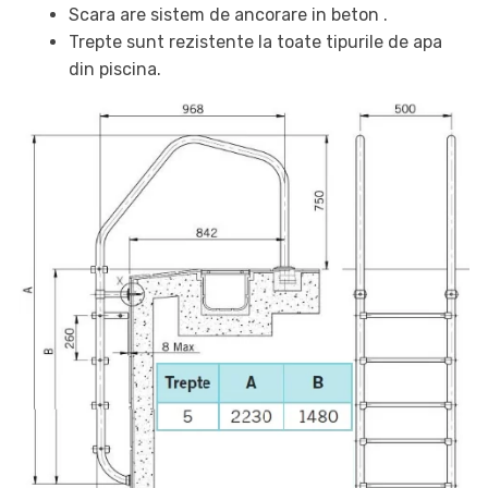
Scara are sistem de ancorare in beton .
Trepte sunt rezistente la toate tipurile de apa
din piscina.