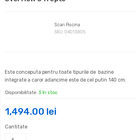
Scari Piscina
SKU:
04013805
Este conceputa pentru toate tipurile de bazine
integrate a caror adancime este de cel putin 140 cm.
Disponibilitate:
3 în stoc
1,494.00
lei
Cantitate