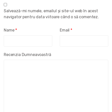
Salvează-mi numele, emailul și site-ul web în acest
navigator pentru data viitoare când o să comentez.
Name
*
Email
*
Recenzia Dumneavoastră