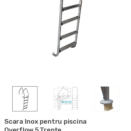
Scara Inox pentru piscina
Overflow 5 Trepte