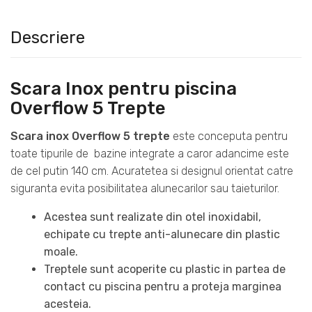
Descriere
Scara Inox pentru piscina
Overflow 5 Trepte
Scara inox Overflow 5 trepte
este conceputa pentru
toate tipurile de bazine integrate a caror adancime este
de cel putin 140 cm. Acuratetea si designul orientat catre
siguranta evita posibilitatea alunecarilor sau taieturilor.
Acestea sunt realizate din otel inoxidabil,
echipate cu trepte anti-alunecare din plastic
moale.
Treptele sunt acoperite cu plastic in partea de
contact cu piscina pentru a proteja marginea
acesteia.