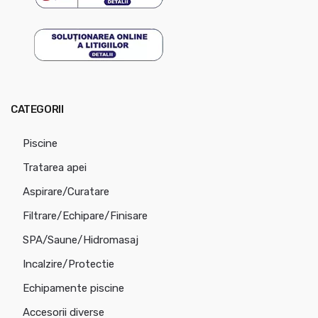
CATEGORII
Piscine
Tratarea apei
Aspirare/Curatare
Filtrare/Echipare/Finisare
SPA/Saune/Hidromasaj
Incalzire/Protectie
Echipamente piscine
Accesorii diverse