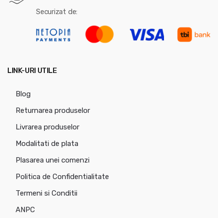
Securizat de:
LINK-URI UTILE
Blog
Returnarea produselor
Livrarea produselor
Modalitati de plata
Plasarea unei comenzi
Politica de Confidentialitate
Termeni si Conditii
ANPC