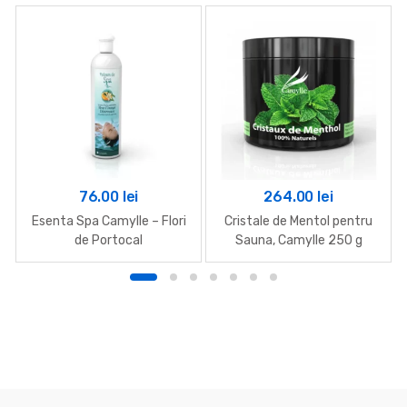
76.00
lei
264.00
lei
Esenta Spa Camylle – Flori
Cristale de Mentol pentru
de Portocal
Sauna, Camylle 250 g