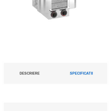
DESCRIERE
SPECIFICATII