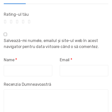
Rating-ul tău
Salvează-mi numele, emailul și site-ul web în acest
navigator pentru data viitoare când o să comentez.
Name
*
Email
*
Recenzia Dumneavoastră