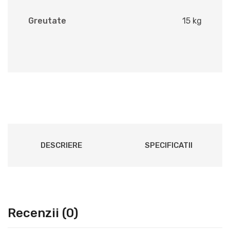
Greutate
15 kg
DESCRIERE
SPECIFICATII
Recenzii (0)