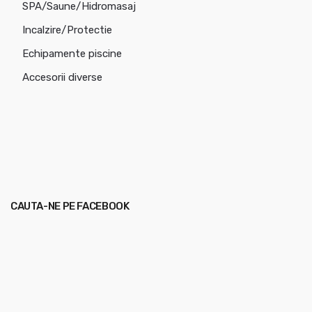
SPA/Saune/Hidromasaj
Incalzire/Protectie
Echipamente piscine
Accesorii diverse
CAUTA-NE PE FACEBOOK