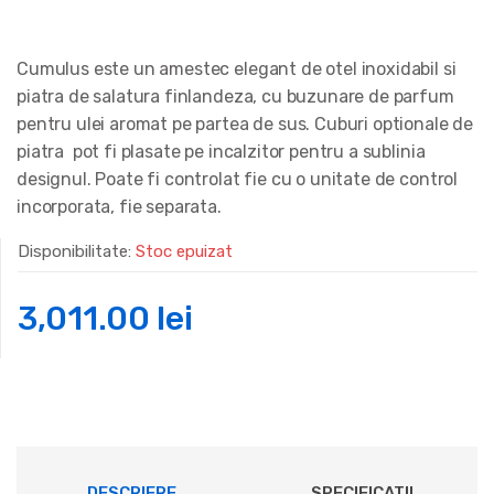
Cumulus este un amestec elegant de otel inoxidabil si
piatra de salatura finlandeza, cu buzunare de parfum
pentru ulei aromat pe partea de sus. Cuburi optionale de
piatra pot fi plasate pe incalzitor pentru a sublinia
designul. Poate fi controlat fie cu o unitate de control
incorporata, fie separata.
Disponibilitate:
Stoc epuizat
3,011.00
lei
DESCRIERE
SPECIFICATII