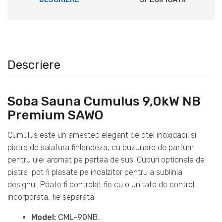
Descriere
Soba Sauna Cumulus 9,0kW NB
Premium SAWO
Cumulus este un amestec elegant de otel inoxidabil si
piatra de salatura finlandeza, cu buzunare de parfum
pentru ulei aromat pe partea de sus. Cuburi optionale de
piatra pot fi plasate pe incalzitor pentru a sublinia
designul. Poate fi controlat fie cu o unitate de control
incorporata, fie separata.
Model:
CML-90NB.