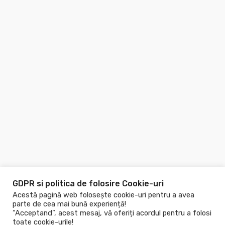
GDPR si politica de folosire Cookie-uri
Acestă pagină web folosește cookie-uri pentru a avea
parte de cea mai bună experiență!
“Acceptand”, acest mesaj, vă oferiți acordul pentru a folosi
toate cookie-urile!