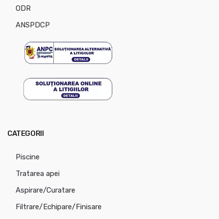
ODR
ANSPDCP
CATEGORII
Piscine
Tratarea apei
Aspirare/Curatare
Filtrare/Echipare/Finisare