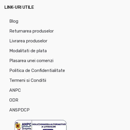
LINK-URI UTILE
Blog
Returnarea produselor
Livrarea produselor
Modalitati de plata
Plasarea unei comenzi
Politica de Confidentialitate
Termeni si Conditii
ANPC
ODR
ANSPDCP