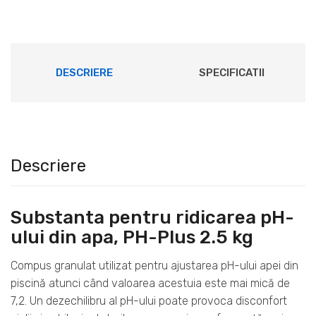
DESCRIERE
SPECIFICATII
Descriere
Substanta pentru ridicarea pH-
ului din apa, PH-Plus 2.5 kg
Compus granulat utilizat pentru ajustarea pH-ului apei din
piscină atunci când valoarea acestuia este mai mică de
7,2. Un dezechilibru al pH-ului poate provoca disconfort