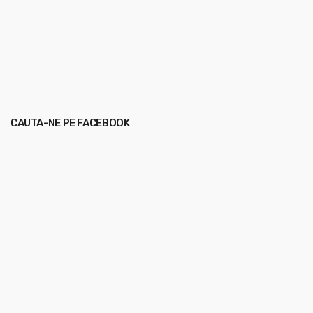
CAUTA-NE PE FACEBOOK