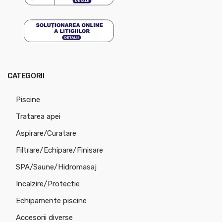
CATEGORII
Piscine
Tratarea apei
Aspirare/Curatare
Filtrare/Echipare/Finisare
SPA/Saune/Hidromasaj
Incalzire/Protectie
Echipamente piscine
Accesorii diverse