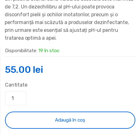
de 7,2. Un dezechilibru al pH-ului poate provoca
disconfort pielii și ochilor inotatorilor, precum și o
performanță mai scăzută a produselor dezinfectante,
prin urmare este esențial să ajustați pH-ul pentru
tratarea optimă a apei.
Disponibilitate:
19 în stoc
55.00
lei
Cantitate
Adaugă în coș