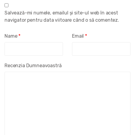
Salvează-mi numele, emailul și site-ul web în acest
navigator pentru data viitoare când o să comentez.
Name
*
Email
*
Recenzia Dumneavoastră