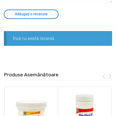
Încă nu există recenzii.
Produse Asemănătoare