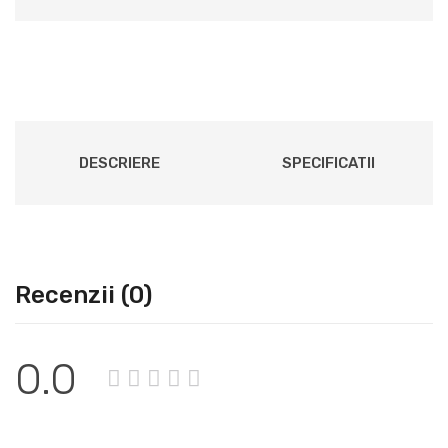
DESCRIERE
SPECIFICATII
Recenzii (0)
0.0