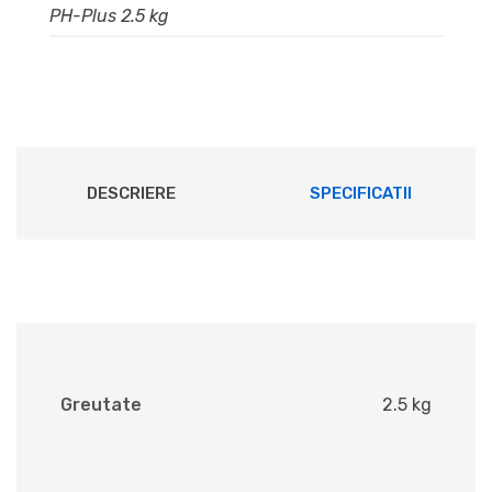
PH-Plus 2.5 kg
DESCRIERE
SPECIFICATII
Greutate
2.5 kg