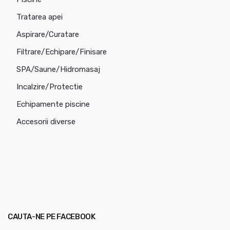
Tratarea apei
Aspirare/Curatare
Filtrare/Echipare/Finisare
SPA/Saune/Hidromasaj
Incalzire/Protectie
Echipamente piscine
Accesorii diverse
CAUTA-NE PE FACEBOOK