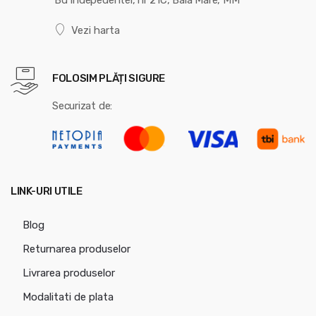
Vezi harta
FOLOSIM PLĂȚI SIGURE
Securizat de:
LINK-URI UTILE
Blog
Returnarea produselor
Livrarea produselor
Modalitati de plata