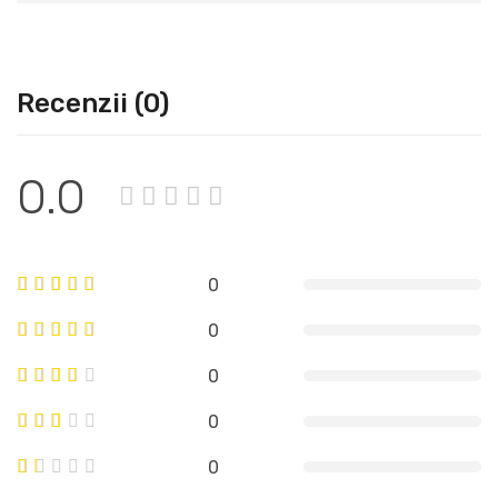
Recenzii (0)
0.0
0
0
0
0
0