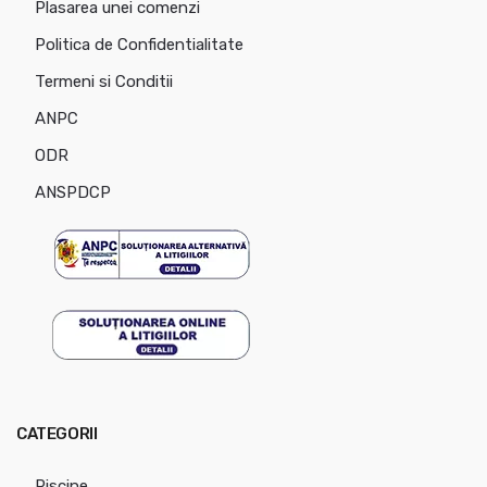
Plasarea unei comenzi
Politica de Confidentialitate
Termeni si Conditii
ANPC
ODR
ANSPDCP
CATEGORII
Piscine