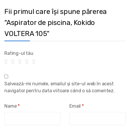
Fii primul care își spune părerea
“Aspirator de piscina, Kokido
VOLTERA 105”
Rating-ul tău
Salvează-mi numele, emailul și site-ul web în acest
navigator pentru data viitoare când o să comentez.
Name
*
Email
*