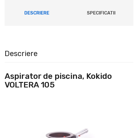
DESCRIERE
SPECIFICATII
Descriere
Aspirator de piscina, Kokido
VOLTERA 105