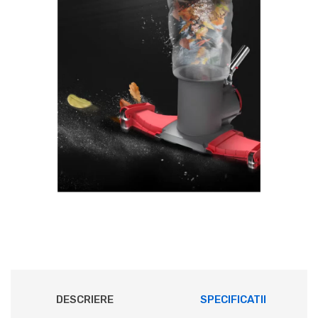
DESCRIERE
SPECIFICATII