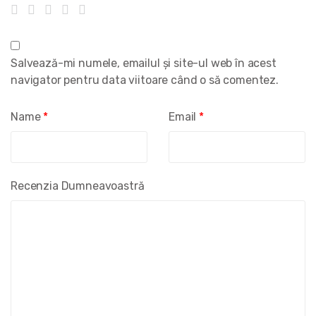
Salvează-mi numele, emailul și site-ul web în acest
navigator pentru data viitoare când o să comentez.
Name
*
Email
*
Recenzia Dumneavoastră