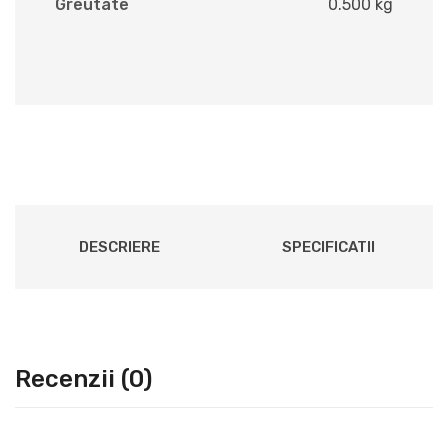
Greutate
0.500 kg
DESCRIERE
SPECIFICATII
Recenzii (0)