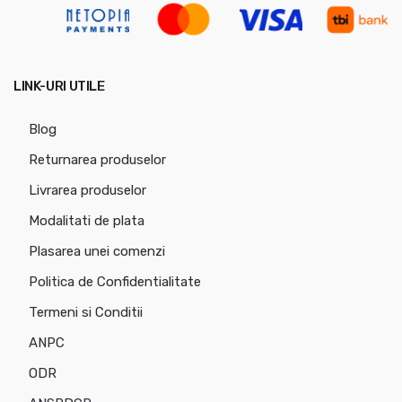
LINK-URI UTILE
Blog
Returnarea produselor
Livrarea produselor
Modalitati de plata
Plasarea unei comenzi
Politica de Confidentialitate
Termeni si Conditii
ANPC
ODR