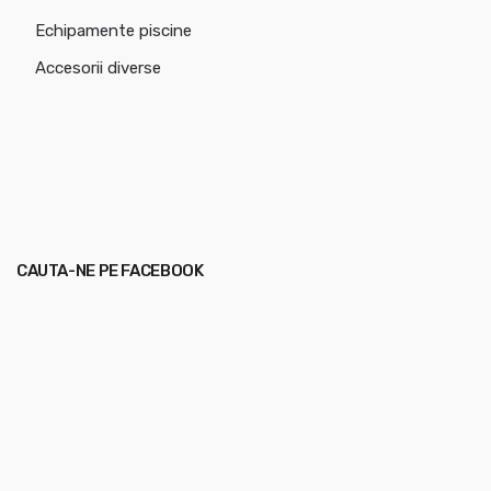
Echipamente piscine
Accesorii diverse
CAUTA-NE PE FACEBOOK