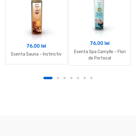
76.00
lei
76.00
lei
Esenta Spa Camylle – Flori
Esenta Sauna – Instinctiv
de Portocal