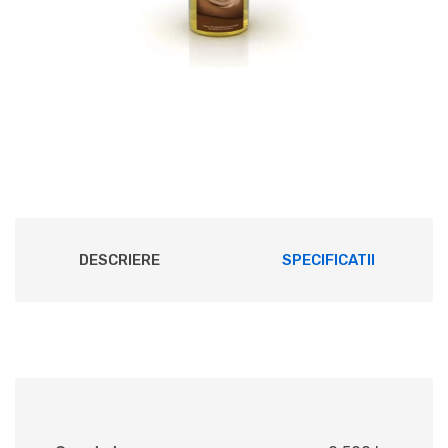
DESCRIERE
SPECIFICATII